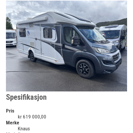
Spesifikasjon
Pris
kr 619 000,00
Merke
Knaus