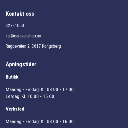
Kontakt oss
32731050
kai@caravanshop.no
Rugdeveien 2, 3617 Kongsberg
Åpningstider
Butikk
Mandag - Fredag: Kl. 08.00 - 17.00
Lørdag: Kl. 10.00 - 15.00
Verksted
Mandag - Fredag: Kl. 08.00 - 16.00