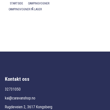
STARTSIDE
CAMPINGVOGNER
CAMPINGVOGNER PÅ LAGER
Kontakt
Kontakt oss
32731050
kai@caravanshop.no
Rugdeveien 2, 3617 Kongsberg